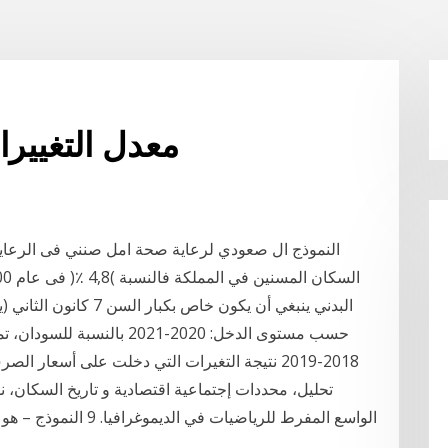
معدل التغييرا
النموذج ال صعودي لرعاية صحة امل صنني فى الرعاية ا
حسب مستوى الدخل: 2020-2021
2018-2019 نتيجة التغيرات التي دخلت على أسعار ا
تحليل، محددات إجتماعية اقتصادية و تاريخ السكان، ن
الواسع المفرط للرياضيات