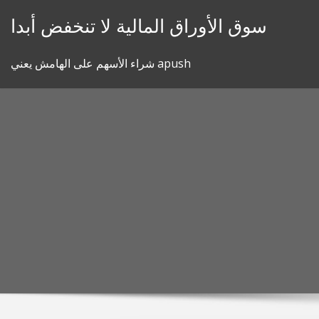
Skip
سوق الأوراق المالية لا تنخفض أبدا
to
content
شراء الأسهم على الهامش يعني apush