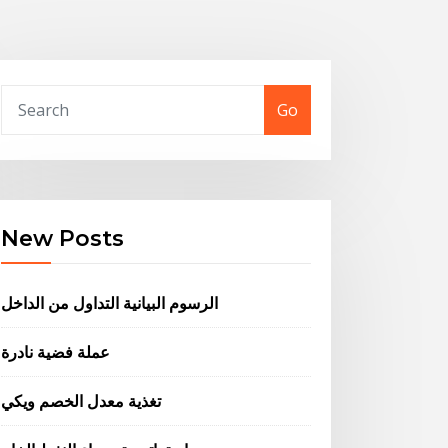
Go
New Posts
الرسوم البيانية التداول من الداخل
عملة فضية نادرة
تغذية معدل الخصم ويكي