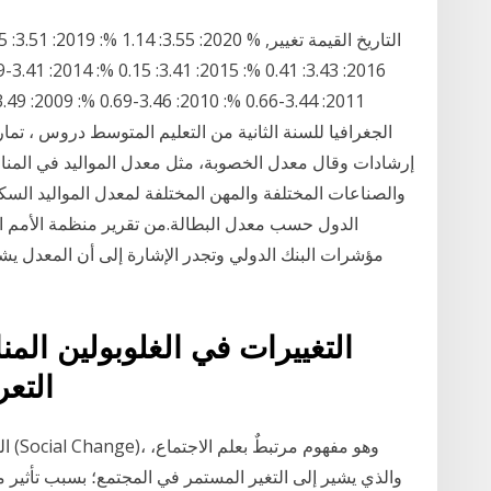
الجغرافيا للسنة الثانية من التعليم المتوسط دروس ، تما
إرشادات وقال معدل الخصوبة، مثل معدل المواليد في المناطق
والصناعات المختلفة والمهن المختلفة لمعدل المواليد الس
مؤشرات البنك الدولي وتجدر الإشارة إلى أن المعدل 
التغييرات في الغلوبولين المنا
التعر
الت
والذي يشير إلى التغير المستمر في المجتمع؛ بسبب تأثير م