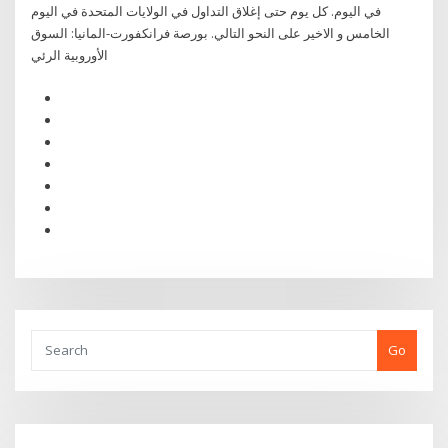
في اليوم. كل يوم حتى إغلاق التداول في الولايات المتحدة في اليوم
الخامس و الاخير على النحو التالي. بورصة فرانكفورت-المانيا: السوق
الأوروبية الرئي
Go