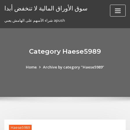
Skip
سوق الأوراق المالية لا تنخفض أبدا
to
content
شراء الأسهم على الهامش يعني apush
Category Haese5989
Home
Archive by category "Haese5989"
Haese5989