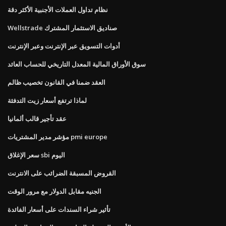
نظام تداول العملات الأجنبية الأكثر دقة
Wellstrade صناديق الاستثمار المشترك
أدوات التسويق عبر الإنترنت وعبر الإنترنت
سوق الأوراق المالية المعدل التاريخي للحساب العائد
العقد ضمنا في القانون تخصيب ظالم
لماذا ترتفع أسعار زيت التدفئة
عقد تأجير قالب ألمانيا
مؤشر مدير المشتريات pmi europe
سعر الإغلاق sbi اليوم
القروض المسبقة الضرائب على الانترنت
الجنيه مقابل الدولار مع مرور الوقت
تأثير شراء السندات على أسعار الفائدة