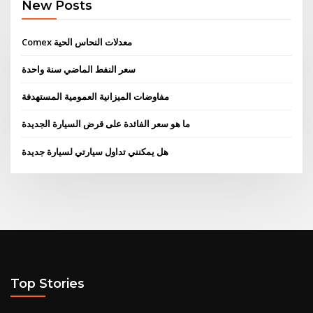
New Posts
Comex معدلات النحاس الحية
سعر النفط الماضي سنة واحدة
مفاوضات الميزانية العمومية المستهدفة
ما هو سعر الفائدة على قرض السيارة الجديدة
هل يمكنني تداول سيارتي لسيارة جديدة
Top Stories