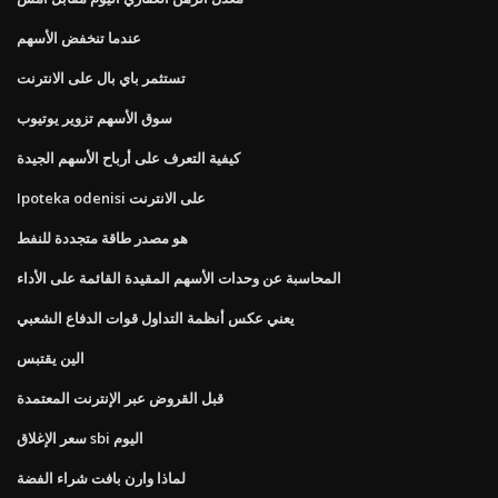
عندما تنخفض الأسهم
تستثمر باي بال على الانترنت
سوق الأسهم تزوير يوتيوب
كيفية التعرف على أرباح الأسهم الجيدة
Ipoteka odenisi على الانترنت
هو مصدر طاقة متجددة للنفط
المحاسبة عن وحدات الأسهم المقيدة القائمة على الأداء
يعني عكس أنظمة التداول قوات الدفاع الشعبي
الين يقتبس
قبل القروض عبر الإنترنت المعتمدة
سعر الإغلاق sbi اليوم
لماذا وارن بافت شراء الفضة