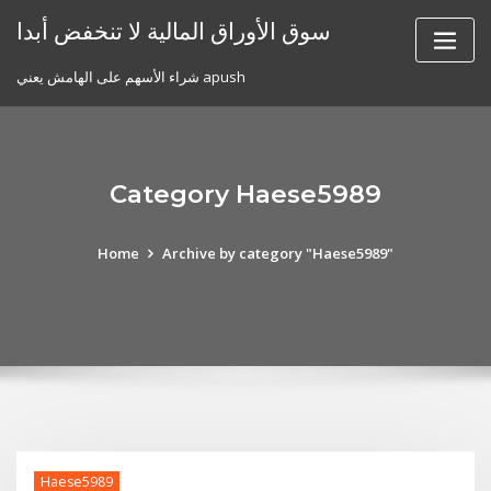
Skip
سوق الأوراق المالية لا تنخفض أبدا
to
content
شراء الأسهم على الهامش يعني apush
Category Haese5989
Home
Archive by category "Haese5989"
Haese5989