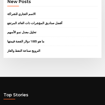
New Posts
الاسم التجاري للشراكة
أفضل صناديق المؤشرات ذات العائد المرتفع
تحليل معدل نمو الأسهم
ما هو 1885 دولار الفضة قيمتها
النرويج صناعة النفط والغاز
Top Stories