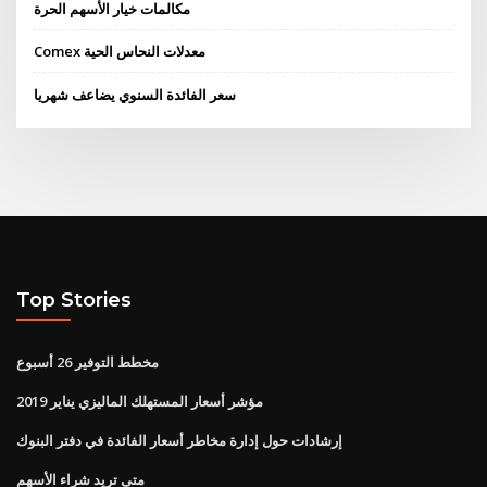
مكالمات خيار الأسهم الحرة
Comex معدلات النحاس الحية
سعر الفائدة السنوي يضاعف شهريا
Top Stories
مخطط التوفير 26 أسبوع
مؤشر أسعار المستهلك الماليزي يناير 2019
إرشادات حول إدارة مخاطر أسعار الفائدة في دفتر البنوك
متى تريد شراء الأسهم