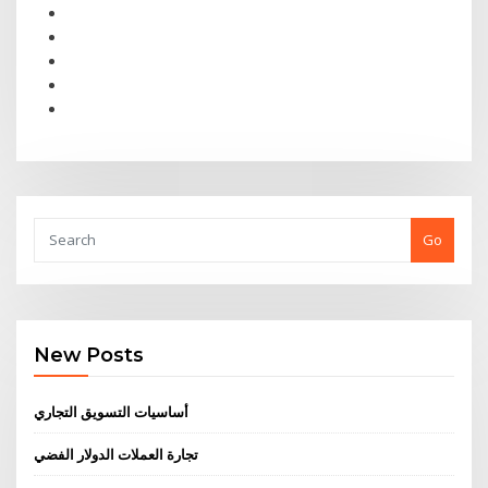
Go
New Posts
أساسيات التسويق التجاري
تجارة العملات الدولار الفضي