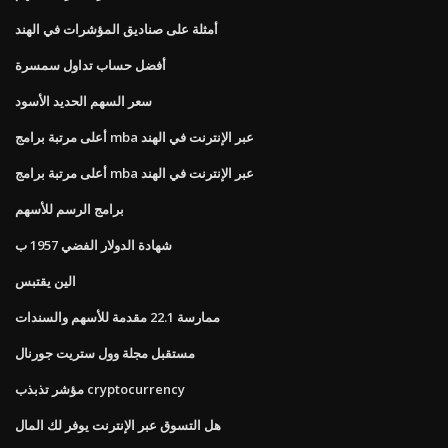
أمثلة على صناديق المؤشرات في الهند
أفضل حساب تداول سمسرة
سعر السهم الحديد الأسود
أعلى مرتبة برامج mba عبر الإنترنت في الهند
أعلى مرتبة برامج mba عبر الإنترنت في الهند
برامج الرسم للأسهم
شهادة الدولار الفضي 1957 ب
الين يقتبس
ممارسة 22.1 مقدمة للأسهم والسندات
مستقبل مجلة وول ستريت جورنال
مؤشر تذبذب cryptocurrency
هل التسوق عبر الإنترنت يوفر لك المال