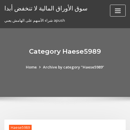
Skip
سوق الأوراق المالية لا تنخفض أبدا
to
content
شراء الأسهم على الهامش يعني apush
Category Haese5989
Home
Archive by category "Haese5989"
Haese5989