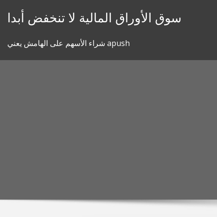
Skip
سوق الأوراق المالية لا تنخفض أبدا
to
content
شراء الأسهم على الهامش يعني apush