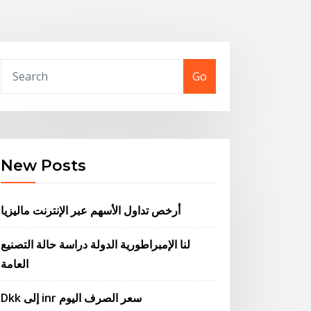
Go
New Posts
أرخص تداول الأسهم عبر الإنترنت ماليزيا
لنا الإمبراطورية الدولة دراسة حالة التصنيع
العامة
Dkk إلى inr سعر الصرف اليوم