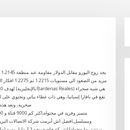
يج
تقع في نافارا إسبانيا، وهي ذات غطاء نباتي وتحتوي على 
صخرية، وتعد هذه 
ومسلسل,افضل اش أبرمت شركة الاتصالات البريطاني