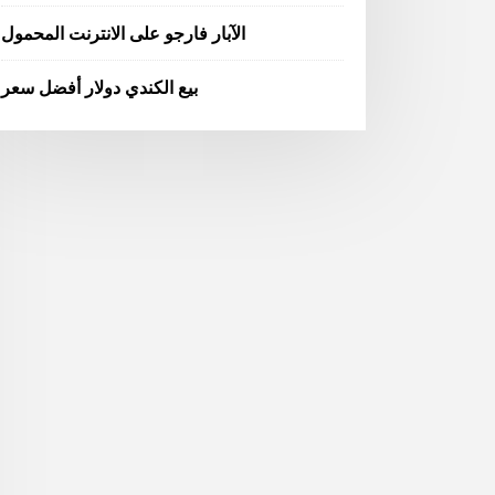
الآبار فارجو على الانترنت المحمول
بيع الكندي دولار أفضل سعر