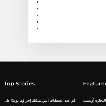
Top Stories
Feature
لتجارة أوليمب
كم عدد الصفقات التي يمكنك إجراؤها يوميًا على