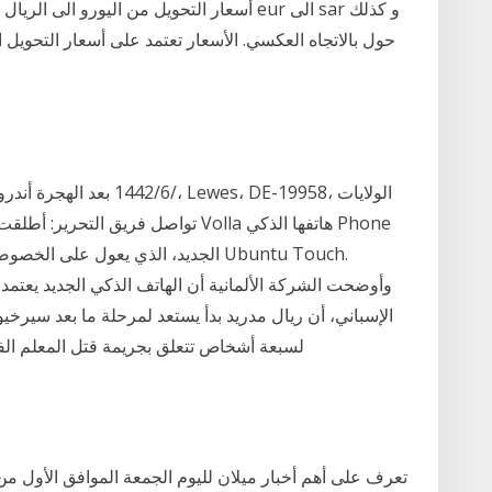
الجديد، الذي يعول على الخصوصية وحم
وأوضحت الشركة الألمانية أن الهاتف الذكي الجديد يعتمد
الإسباني، أن ريال مدريد بدأ يستعد لمرحلة ما بعد سيرخي
لسبعة أشخاص تتعلق بجريمة قتل المعلم ال