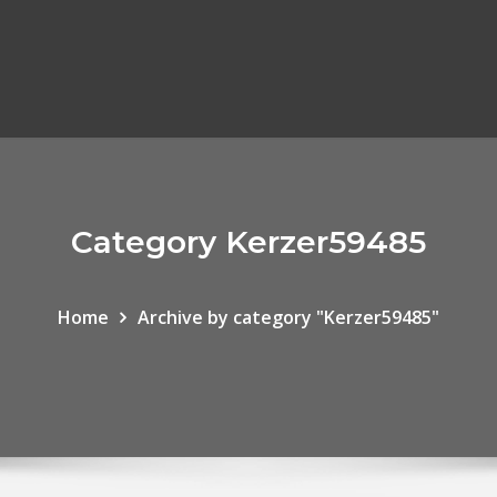
Category Kerzer59485
Home
Archive by category "Kerzer59485"