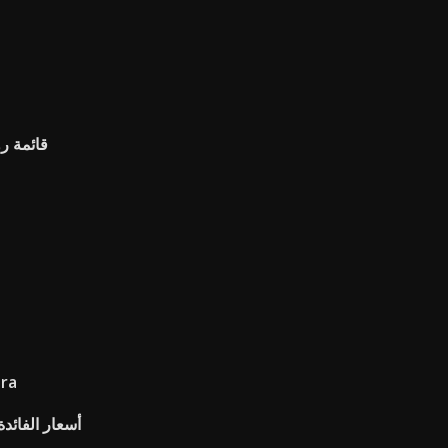
قائمة رو
العلامات
أسعار الفائد