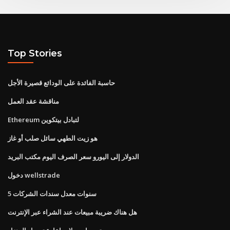
Top Stories
حاسبة الفائدة على الودائع قصيرة الأجل
مناقشة عقد العمل
Ethereum لتبادل بيتكوين
هو زيت الطهي سائل صلب أو غاز
الدولار إلى اليورو سعر الصرف اليوم مكتب البريد
دخول wellstrade
5 سنوات معدل سندات الشركات
هل هناك ضريبة مبيعات عند الشراء عبر الإنترنت