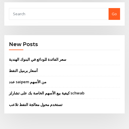
Go
New Posts
سعر الفائدة للودائع في البنوك الهندية
أسعار برميل النفط
عدد saipem من الأسهم
كيفية بيع الأسهم الخاصة بك على تشارلز schwab
تستخدم محول معالجة النفط تلاعب