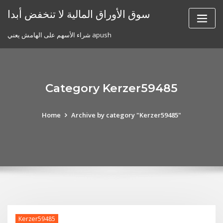
Skip
سوق الأوراق المالية لا تنخفض أبدا
to
content
شراء الأسهم على الهامش يعني apush
Category Kerzer59485
Home
Archive by category "Kerzer59485"
Kerzer59485