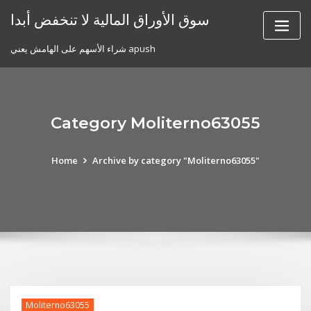
Skip
سوق الأوراق المالية لا تنخفض أبدا
to
content
شراء الأسهم على الهامش يعني apush
Category Moliterno63055
Home
Archive by category "Moliterno63055"
Moliterno63055