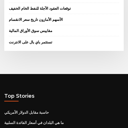
توقعات العقود الآجلة للنفط الخام الخفيف
الأسهم الأمازون تاريخ سعر الانقسام
مقاييس سوق الأوراق المالية
تستثمر باي بال على الانترنت
Top Stories
حاسبة مقابل الدولار الأمريكي
ما هي البلدان في أسعار الفائدة السلبية