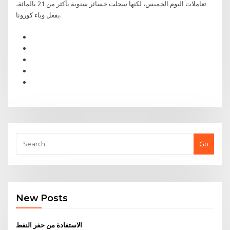
تعاملات اليوم الخميس، لكنها سجلت خسائر سنوية بأكثر من 21 بالمائة،
بفعل وباء كورونا.
Go
New Posts
الاستفادة من حفر النفط