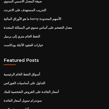
صيغة المعدل الاسمي السنوي
التدريب المستهدف على الانترنت
ما هو الأوراق المالية karvy الأسهم المحدودة
معدل التضخم على أساس سنوي في المملكة المتحدة
النفط الخام متري إلى برميل
خيارات العقود الآجلة بودكاست
Featured Posts
أسواق النفط الخام الرئيسية
التداول على أساسيات الفوركس
أسعار الفائدة على القروض الشخصية للبنك
سوندرام تمويل أسعار الفائدة