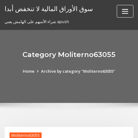
Skip
سوق الأوراق المالية لا تنخفض أبدا
to
content
شراء الأسهم على الهامش يعني apush
Category Moliterno63055
Home
Archive by category "Moliterno63055"
Moliterno63055