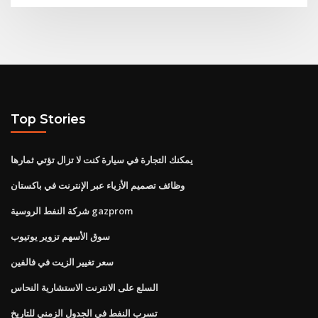
Top Stories
يمكنك التجارة في سيارة كنت لا تزال تؤتي ثمارها
وظائف تصميم الأزياء عبر الإنترنت في باكستان
شركة النفط الروسية gazprom
سوق الأسهم تزوير يوتيوب
سعر تغيير الزيت في فالفين
السلع على الانترنت الاستشارية النحاس
تسرب النفط في الجدول الزمني للتاريخ