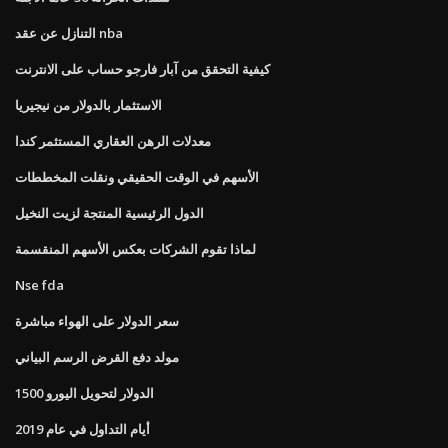
التنازل عن عقد nba
كيفية التحقق من آبار فارجو حساب على الانترنت
الاستثمار بالدولار من نيجيريا
معدلات الرهن العقاري المستثمر كندا
الأسهم في الوقت الحقيقي ونقلت المخططات
الدول الرئيسية المنتجة لزيت النخيل
لماذا تقوم الشركات بعكس الأسهم المنقسمة
Nse fda
سعر الدولار على الهواء مباشرة
مولد دفع القرض الرسم البياني
الدولار لتحويل اليورو 1500
أيام التداول في عام 2019