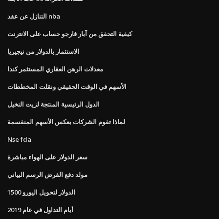
التنازل عن عقد nba
كيفية التحقق من آبار فارجو حساب على الانترنت
الاستثمار بالدولار من نيجيريا
معدلات الرهن العقاري المستثمر كندا
الأسهم في الوقت الحقيقي ونقلت المخططات
الدول الرئيسية المنتجة لزيت النخيل
لماذا تقوم الشركات بعكس الأسهم المنقسمة
Nse fda
سعر الدولار على الهواء مباشرة
مولد دفع القرض الرسم البياني
الدولار لتحويل اليورو 1500
أيام التداول في عام 2019