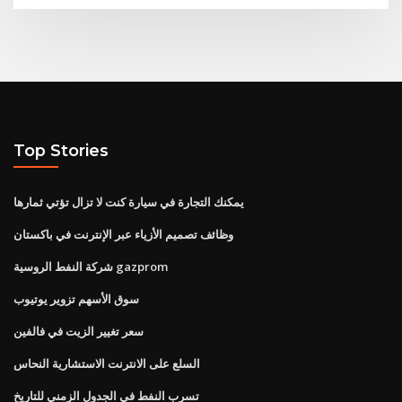
Top Stories
يمكنك التجارة في سيارة كنت لا تزال تؤتي ثمارها
وظائف تصميم الأزياء عبر الإنترنت في باكستان
شركة النفط الروسية gazprom
سوق الأسهم تزوير يوتيوب
سعر تغيير الزيت في فالفين
السلع على الانترنت الاستشارية النحاس
تسرب النفط في الجدول الزمني للتاريخ