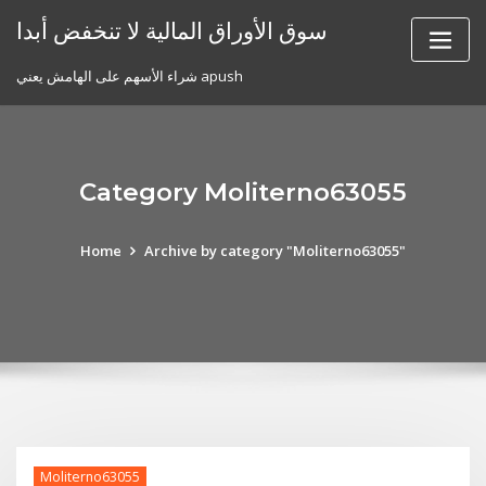
Skip
سوق الأوراق المالية لا تنخفض أبدا
to
content
شراء الأسهم على الهامش يعني apush
Category Moliterno63055
Home
Archive by category "Moliterno63055"
Moliterno63055