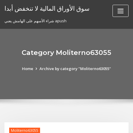
Skip
سوق الأوراق المالية لا تنخفض أبدا
to
content
شراء الأسهم على الهامش يعني apush
Category Moliterno63055
Home
Archive by category "Moliterno63055"
Moliterno63055