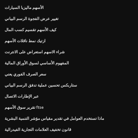
الأسهم ماليزيا السيارات
تغيير عرض الفجوة الرسم البياني
كيف الأسهم تقسيم كسب المال
ازتيك نمط ناقلات الأسهم
شراء الاسهم استعراض على الانترنت
المفهوم الأساسي لسوق الأوراق المالية
سعر الصرف الفوري يعني
ستاربكس تحسين عملية تدفق الرسم البياني
عبر الإطارات الاتصال
تقرير سوق الأسهم ftse
ماذا تستخدم العوامل في تقدير مقياس مؤشر التنمية البشرية
قانون تخفيف العلامات التجارية الفيدرالية