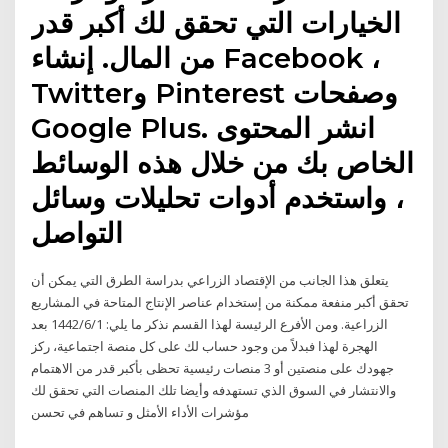
الخيارات التي تحقق لك أكبر قدر
من المال. إنشاء Facebook ،
Twitterو Pinterest وصفحات
Google Plus. انشر المحتوى
الخاص بك من خلال هذه الوسائط
، واستخدم أدوات تحليلات وسائل
التواصل
يتعلق هذا الجانب من الإقتصاد الزراعي بدراسة الطرق التي يمكن أن
تحقق أكبر منفعة ممكنة من إستخدام عناصر الإنتاج المتاحة في المشاريع
الزراعية. ومن الأفرع الرئيسة لهذا القسم نذكر ما يلي: 1‏‏/6‏‏/1442 بعد
الهجرة لهذا فبدلاً من وجود حساب لك على كل منصة اجتماعية، ركز
جهودك على منصتين أو 3 منصات رئيسية تحظى بأكبر قدر من الاهتمام
والانتشار في السوق الذي تستهدفه وأيضا تلك المنصات التي تحقق لك
مؤشرات الأداء الأمثل و تساهم في تحسن