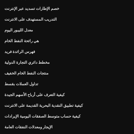
خصم الإطارات تسديد عبر الإنترنت
التدريب المستهدف على الانترنت
معدل الليبور اليوم
هي رائحة النفط الخام
فهرس الرائدة فريد
مخطط دائري التجارة الدولية
منتجات النفط الخام الخفيف
تداول العملات بقسط
كيفية التعرف على أرباح الأسهم الجيدة
كيفية تطبيق النقدية البحرية القديمة على الانترنت
كيفية حساب متوسط ​​الصفقات اليومية الإيرادات
الإيجار ومعدلات النفقات العامة