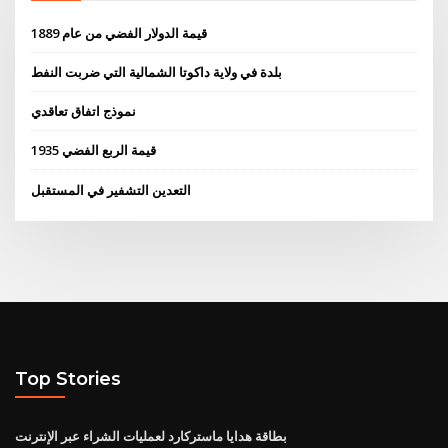
قيمة الدولار الفضي من عام 1889
بلدة في ولاية داكوتا الشمالية التي ضربت النفط
نموذج اتفاق تعاقدي
قيمة الربع الفضي 1935
التعدين التشفير في المستقبل
Top Stories
بطاقة هدايا ماستركارد لعمليات الشراء عبر الإنترنت