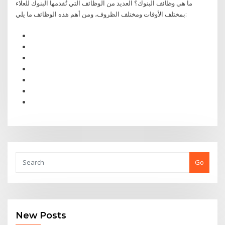
ما هي وظائف البنوك؟ العديد من الوظائف التي تُقدمها البنوك للعلاء
بمختلف الأوقات ومختلف الظروف، ومن أهم هذه الوظائف ما يلي:
Go
New Posts